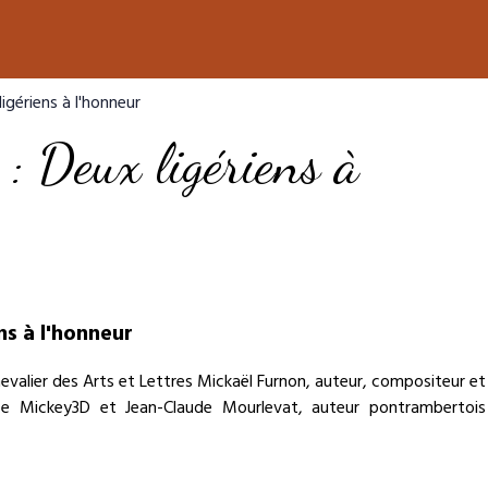
ligériens à l'honneur
 : Deux ligériens à
ns à l'honneur
evalier des Arts et Lettres Mickaël Furnon, auteur, compositeur et
e Mickey3D et Jean-Claude Mourlevat, auteur pontrambertois