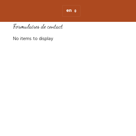
Formulaires de contact
No items to display