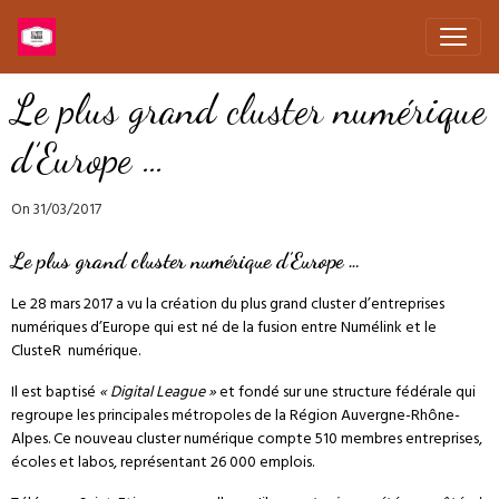
Le plus grand cluster numérique
d’Europe …
On 31/03/2017
Le plus grand cluster numérique d’Europe …
Le 28 mars 2017 a vu la création du plus grand cluster d’entreprises
numériques d’Europe qui est né de la fusion entre Numélink et le
ClusteR numérique.
Il est baptisé
« Digital League »
et fondé sur une structure fédérale qui
regroupe les principales métropoles de la Région Auvergne-Rhône-
Alpes. Ce nouveau cluster numérique compte 510 membres entreprises,
écoles et labos, représentant 26 000 emplois.