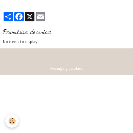
Partager
Facebook
X
Email
Formulaires de contact
No items to display
Managing cookies