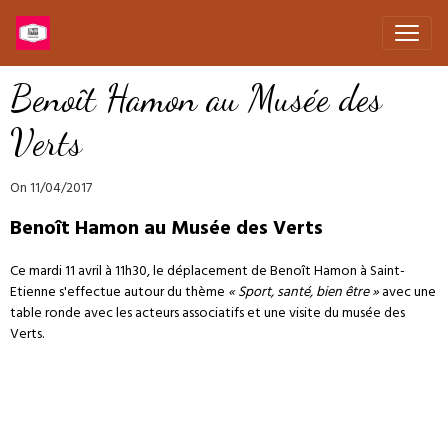
Benoît Hamon au Musée des
Verts
On 11/04/2017
Benoît Hamon au Musée des Verts
Ce mardi 11 avril à 11h30, le déplacement de Benoît Hamon à Saint-
Etienne s'effectue autour du thème
« Sport, santé, bien être »
avec une
table ronde avec les acteurs associatifs et une visite du musée des
Verts.