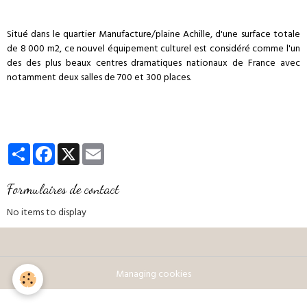
Situé dans le quartier Manufacture/plaine Achille, d'une surface totale
de 8 000 m2, ce nouvel équipement culturel est considéré comme l'un
des des plus beaux centres dramatiques nationaux de France avec
notamment deux salles de 700 et 300 places.
Partager
Facebook
X
Email
Formulaires de contact
No items to display
Managing cookies