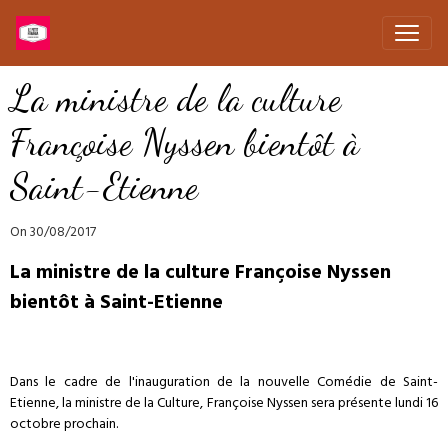
La ministre de la culture
Françoise Nyssen bientôt à
Saint-Etienne
On 30/08/2017
La ministre de la culture Françoise Nyssen
bientôt à Saint-Etienne
Dans le cadre de l'inauguration de la nouvelle Comédie de Saint-
Etienne, la ministre de la Culture, Françoise Nyssen sera présente lundi 16
octobre prochain.