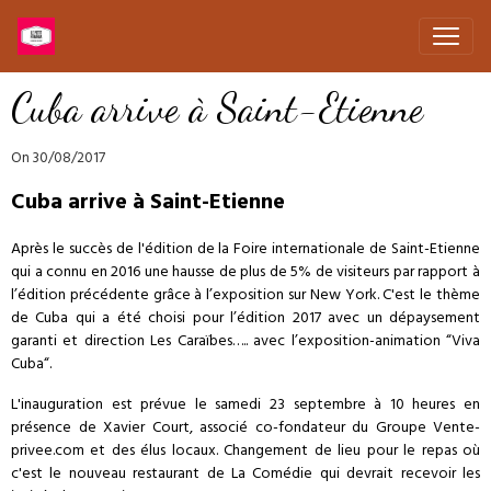
Cuba arrive à Saint-Etienne
On 30/08/2017
Cuba arrive à Saint-Etienne
Après le succès de l'édition de la Foire internationale de Saint-Etienne
qui a connu en 2016 une hausse de plus de 5% de visiteurs par rapport à
l’édition précédente grâce à l’exposition sur New York. C'est le thème
de Cuba qui a été choisi pour l’édition 2017 avec un dépaysement
garanti et direction Les Caraïbes….. avec l’exposition-animation “Viva
Cuba“.
L'inauguration est prévue le samedi 23 septembre à 10 heures en
présence de Xavier Court, associé co-fondateur du Groupe Vente-
privee.com et des élus locaux. Changement de lieu pour le repas où
c'est le nouveau restaurant de La Comédie qui devrait recevoir les