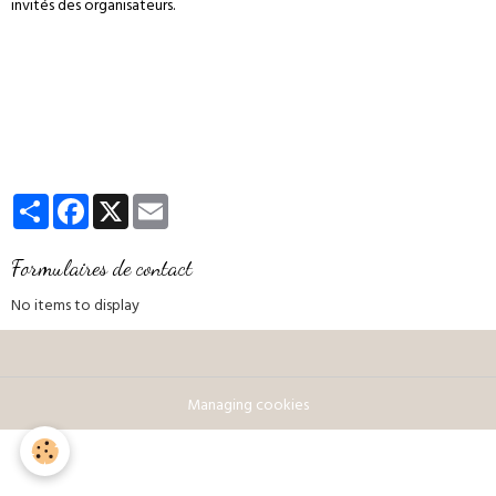
invités des organisateurs.
Partager
Facebook
X
Email
Formulaires de contact
No items to display
Managing cookies