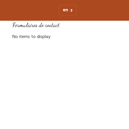
Formulaires de contact
No items to display