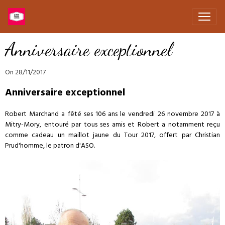
Anniversaire exceptionnel
On 28/11/2017
Anniversaire exceptionnel
Robert Marchand a fêté ses 106 ans le vendredi 26 novembre 2017 à
Mitry-Mory, entouré par tous ses amis et Robert a notamment reçu
comme cadeau un maillot jaune du Tour 2017, offert par Christian
Prud'homme, le patron d'ASO.