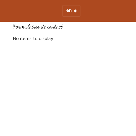
Formulaires de contact
No items to display