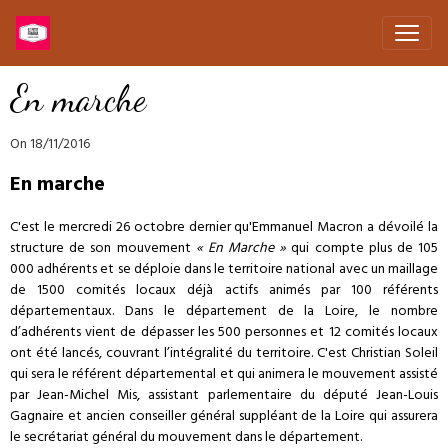
En marche
On 18/11/2016
En marche
C'est le mercredi 26 octobre dernier qu'Emmanuel Macron a dévoilé la
structure de son mouvement
« En Marche »
qui compte plus de 105
000 adhérents et se déploie dans le territoire national avec un maillage
de 1500 comités locaux déjà actifs animés par 100 référents
départementaux. Dans le département de la Loire, le nombre
d’adhérents vient de dépasser les 500 personnes et 12 comités locaux
ont été lancés, couvrant l’intégralité du territoire. C'est Christian Soleil
qui sera le référent départemental et qui animera le mouvement assisté
par Jean-Michel Mis, assistant parlementaire du député Jean-Louis
Gagnaire et ancien conseiller général suppléant de la Loire qui assurera
le secrétariat général du mouvement dans le département.