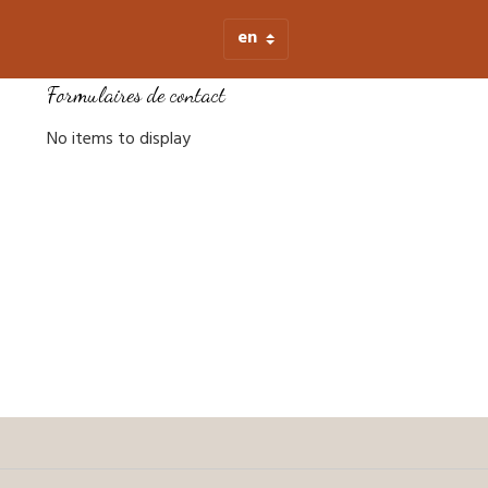
Formulaires de contact
No items to display