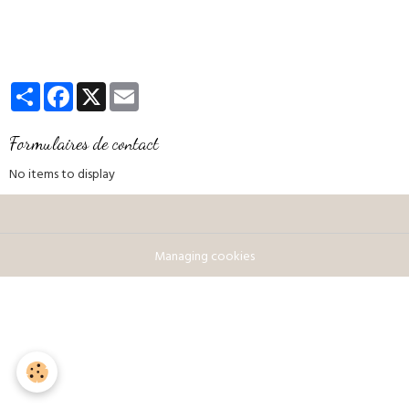
Partager
Facebook
X
Email
Formulaires de contact
No items to display
Managing cookies