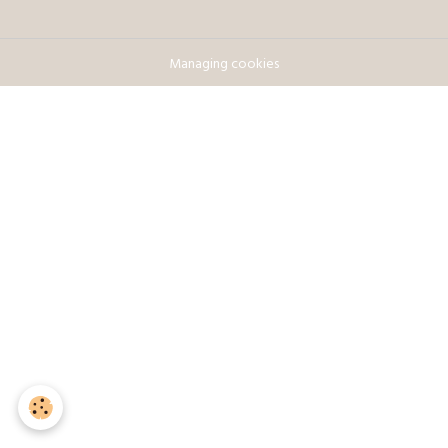
Managing cookies