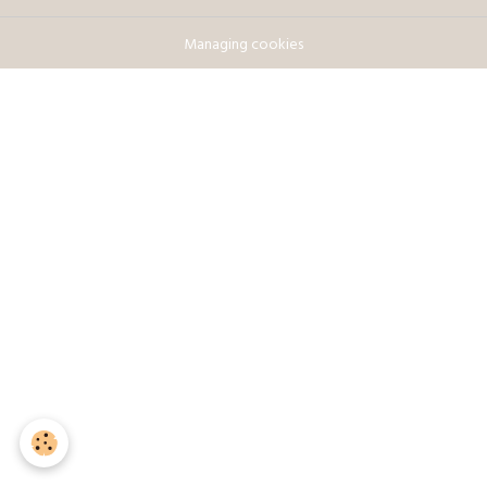
Managing cookies