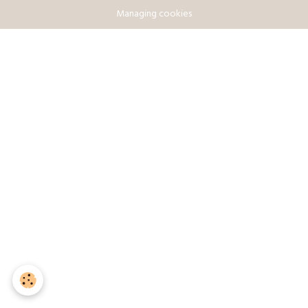
Managing cookies