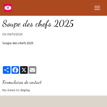
Soupe des chefs 2025
On 04/11/2025
Soupe des chefs 2025
Partager
Facebook
X
Email
Formulaires de contact
No items to display