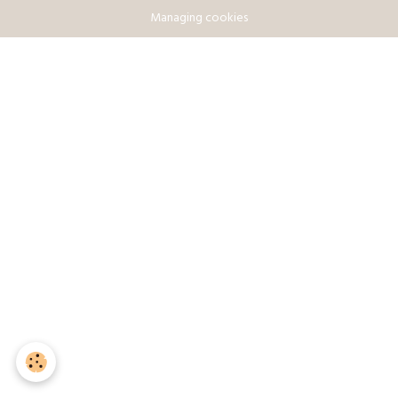
Managing cookies