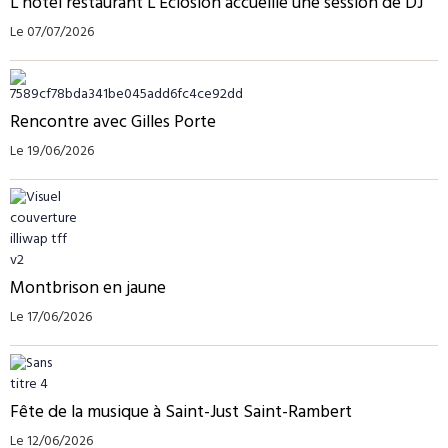
L'hôtel restaurant L'Eclosion accueille une session de DJ
Le 07/07/2026
Rencontre avec Gilles Porte
Le 19/06/2026
Montbrison en jaune
Le 17/06/2026
Fête de la musique à Saint-Just Saint-Rambert
Le 12/06/2026