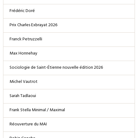
Frédéric Doré
Prix Charles Exbrayat 2026
Franck Petruzzelli
Max Honnehay
Sociologie de Saint-Étienne nouvelle édition 2026
Michel Vautrot
Sarah Tadlaoui
Frank Stella Minimal / Maximal
Réouverture du MAI