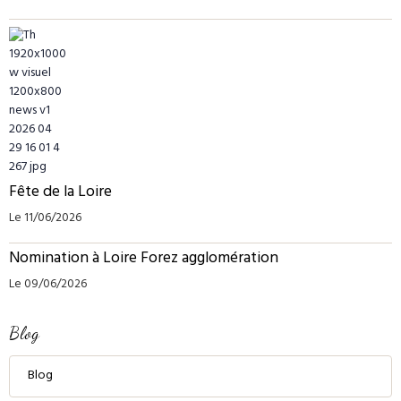
Fête de la Loire
Le 11/06/2026
Nomination à Loire Forez agglomération
Le 09/06/2026
Blog
Blog