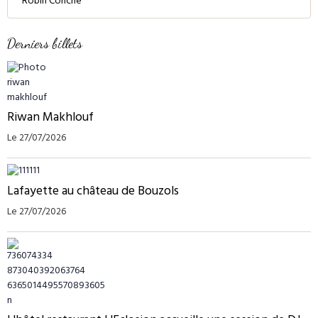
Robin Conche
Derniers billets
Riwan Makhlouf
Le 27/07/2026
Lafayette au château de Bouzols
Le 27/07/2026