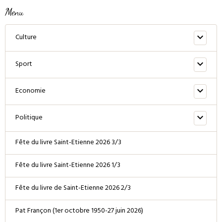
Menu
Culture
Sport
Economie
Politique
Fête du livre Saint-Etienne 2026 3/3
Fête du livre Saint-Etienne 2026 1/3
Fête du livre de Saint-Etienne 2026 2/3
Pat Françon (1er octobre 1950-27 juin 2026)