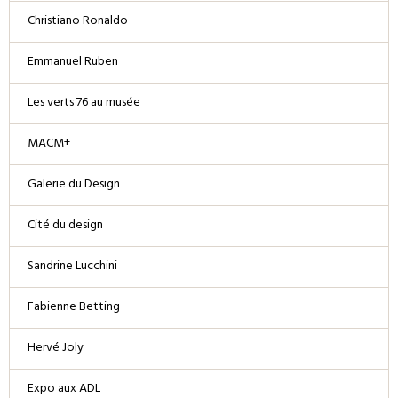
Christiano Ronaldo
Emmanuel Ruben
Les verts 76 au musée
MACM+
Galerie du Design
Cité du design
Sandrine Lucchini
Fabienne Betting
Hervé Joly
Expo aux ADL