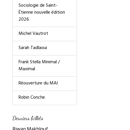
Sociologie de Saint-
Étienne nouvelle édition
2026
Michel Vautrot
Sarah Tadlaoui
Frank Stella Minimal /
Maximal
Réouverture du MAI
Robin Conche
Derniers billets
Riwan Makhlouf