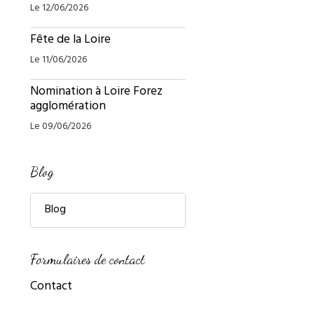
Le 12/06/2026
Fête de la Loire
Le 11/06/2026
Nomination à Loire Forez
agglomération
Le 09/06/2026
Blog
Blog
Formulaires de contact
Contact