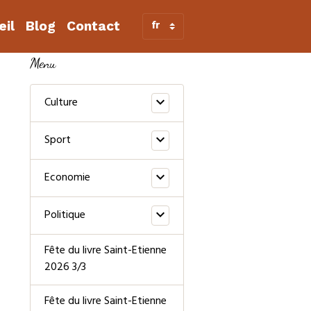
eil
Blog
Contact
Menu
Culture
Sport
Economie
Politique
Fête du livre Saint-Etienne
2026 3/3
Fête du livre Saint-Etienne