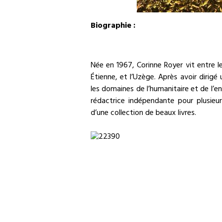
Biographie :
Née en 1967, Corinne Royer vit entre le
Étienne, et l’Uzège. Après avoir diri
les domaines de l’humanitaire et de l’en
rédactrice indépendante pour plusieu
d’une collection de beaux livres.