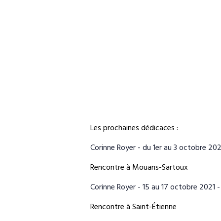
Les prochaines dédicaces :
Corinne Royer - du 1er au 3 octobre 202
Rencontre à Mouans-Sartoux
Corinne Royer - 15 au 17 octobre 2021 -
Rencontre à Saint-Étienne