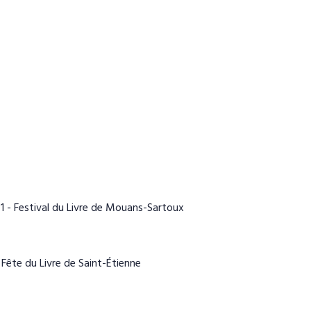
1 - Festival du Livre de Mouans-Sartoux
 Fête du Livre de Saint-Étienne