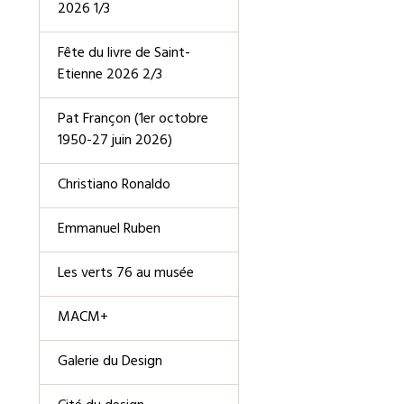
2026 1/3
Fête du livre de Saint-
Etienne 2026 2/3
Pat Françon (1er octobre
1950-27 juin 2026)
Christiano Ronaldo
Emmanuel Ruben
Les verts 76 au musée
MACM+
Galerie du Design