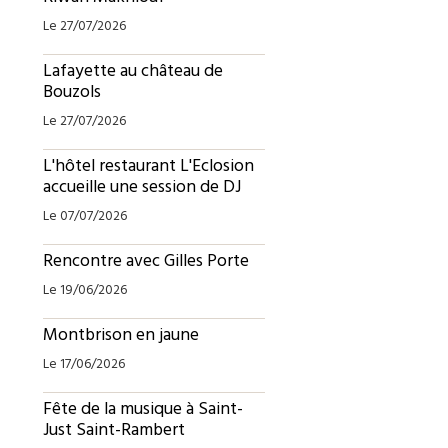
Le 27/07/2026
Lafayette au château de
Bouzols
Le 27/07/2026
L'hôtel restaurant L'Eclosion
accueille une session de DJ
Le 07/07/2026
Rencontre avec Gilles Porte
Le 19/06/2026
Montbrison en jaune
Le 17/06/2026
Fête de la musique à Saint-
Just Saint-Rambert