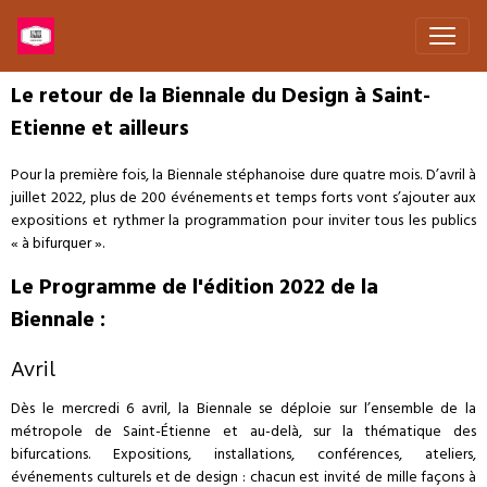
Le retour de la Biennale du Design à Saint-
Etienne et ailleurs
Pour la première fois, la Biennale stéphanoise dure quatre mois. D’avril à
juillet 2022, plus de 200 événements et temps forts vont s’ajouter aux
expositions et rythmer la programmation pour inviter tous les publics
« à bifurquer ».
Le Programme de l'édition 2022 de la
Biennale :
Avril
Dès le mercredi 6 avril, la Biennale se déploie sur l’ensemble de la
métropole de Saint-Étienne et au-delà, sur la thématique des
bifurcations. Expositions, installations, conférences, ateliers,
événements culturels et de design : chacun est invité de mille façons à