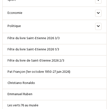
Sport
Economie
Politique
Fête du livre Saint-Etienne 2026 3/3
Fête du livre Saint-Etienne 2026 1/3
Fête du livre de Saint-Etienne 2026 2/3
Pat Françon (1er octobre 1950-27 juin 2026)
Christiano Ronaldo
Emmanuel Ruben
Les verts 76 au musée