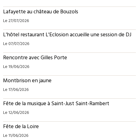
Lafayette au château de Bouzols
Le 27/07/2026
L'hôtel restaurant L'Eclosion accueille une session de DJ
Le 07/07/2026
Rencontre avec Gilles Porte
Le 19/06/2026
Montbrison en jaune
Le 17/06/2026
Fête de la musique à Saint-Just Saint-Rambert
Le 12/06/2026
Fête de la Loire
Le 11/06/2026