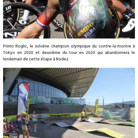
Primo Roglic, le solvène champion olympique du contre-la-montre à
Tokyo en 2020 et deuxième du tour en 2020 qui abandonnera le
lendemain de cette étape à Rodez.