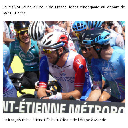
Le maillot jaune du tour de France Jonas Vingegaard au départ de
Saint-Etienne
Le français Thibault Pinot finira troisième de l'étape à Mende.