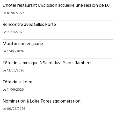
L'hôtel restaurant L'Eclosion accueille une session de DJ
Le 07/07/2026
Rencontre avec Gilles Porte
Le 19/06/2026
Montbrison en jaune
Le 17/06/2026
Fête de la musique à Saint-Just Saint-Rambert
Le 12/06/2026
Fête de la Loire
Le 11/06/2026
Nomination à Loire Forez agglomération
Le 09/06/2026