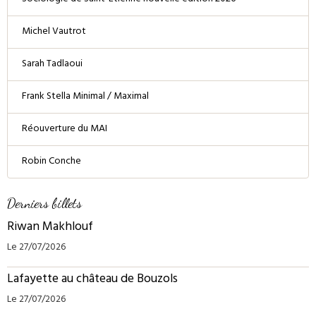
Michel Vautrot
Sarah Tadlaoui
Frank Stella Minimal / Maximal
Réouverture du MAI
Robin Conche
Derniers billets
Riwan Makhlouf
Le 27/07/2026
Lafayette au château de Bouzols
Le 27/07/2026