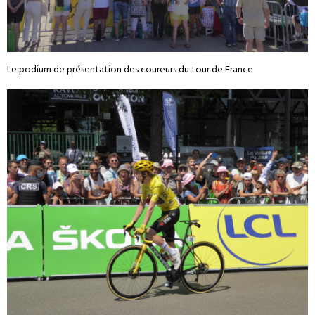
Le podium de présentation des coureurs du tour de France