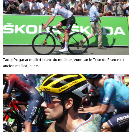
Tadej Pogacar maillot blanc du meilleur jeune sur le Tour de France et
ancien maillot jaune.