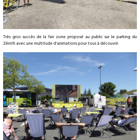
Très gros succès de la fan zone proposé au public sur le parking du
Zénith avec une multitude d'animations pour tous à découvrir.