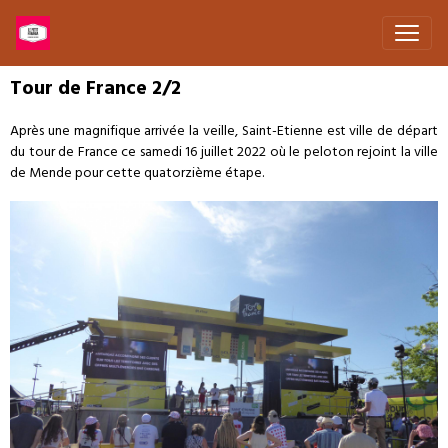
Tour de France 2/2
Après une magnifique arrivée la veille, Saint-Etienne est ville de départ
du tour de France ce samedi 16 juillet 2022 où le peloton rejoint la ville
de Mende pour cette quatorzième étape.