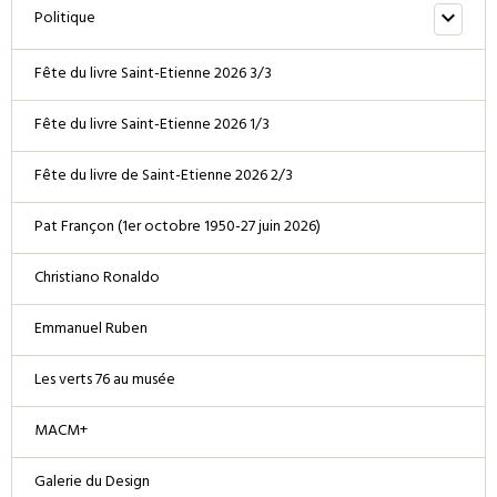
Politique
Fête du livre Saint-Etienne 2026 3/3
Fête du livre Saint-Etienne 2026 1/3
Fête du livre de Saint-Etienne 2026 2/3
Pat Françon (1er octobre 1950-27 juin 2026)
Christiano Ronaldo
Emmanuel Ruben
Les verts 76 au musée
MACM+
Galerie du Design