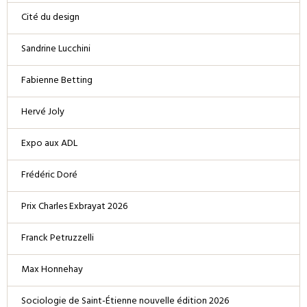
Cité du design
Sandrine Lucchini
Fabienne Betting
Hervé Joly
Expo aux ADL
Frédéric Doré
Prix Charles Exbrayat 2026
Franck Petruzzelli
Max Honnehay
Sociologie de Saint-Étienne nouvelle édition 2026