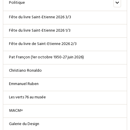
Politique
Fête du livre Saint-Etienne 2026 3/3
Fête du livre Saint-Etienne 2026 1/3
Fête du livre de Saint-Etienne 2026 2/3
Pat Françon (1er octobre 1950-27 juin 2026)
Christiano Ronaldo
Emmanuel Ruben
Les verts 76 au musée
MACM+
Galerie du Design