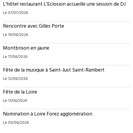
L'hôtel restaurant L'Eclosion accueille une session de DJ
Le 07/07/2026
Rencontre avec Gilles Porte
Le 19/06/2026
Montbrison en jaune
Le 17/06/2026
Fête de la musique à Saint-Just Saint-Rambert
Le 12/06/2026
Fête de la Loire
Le 11/06/2026
Nomination à Loire Forez agglomération
Le 09/06/2026