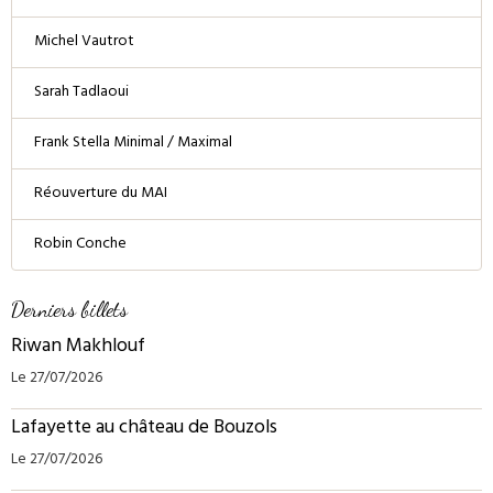
Michel Vautrot
Sarah Tadlaoui
Frank Stella Minimal / Maximal
Réouverture du MAI
Robin Conche
Derniers billets
Riwan Makhlouf
Le 27/07/2026
Lafayette au château de Bouzols
Le 27/07/2026