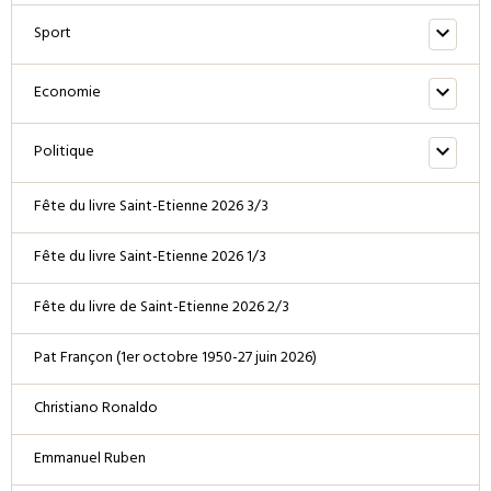
Sport
Economie
Politique
Fête du livre Saint-Etienne 2026 3/3
Fête du livre Saint-Etienne 2026 1/3
Fête du livre de Saint-Etienne 2026 2/3
Pat Françon (1er octobre 1950-27 juin 2026)
Christiano Ronaldo
Emmanuel Ruben