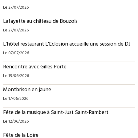
Le 27/07/2026
Lafayette au château de Bouzols
Le 27/07/2026
L'hôtel restaurant L'Eclosion accueille une session de DJ
Le 07/07/2026
Rencontre avec Gilles Porte
Le 19/06/2026
Montbrison en jaune
Le 17/06/2026
Fête de la musique à Saint-Just Saint-Rambert
Le 12/06/2026
Fête de la Loire