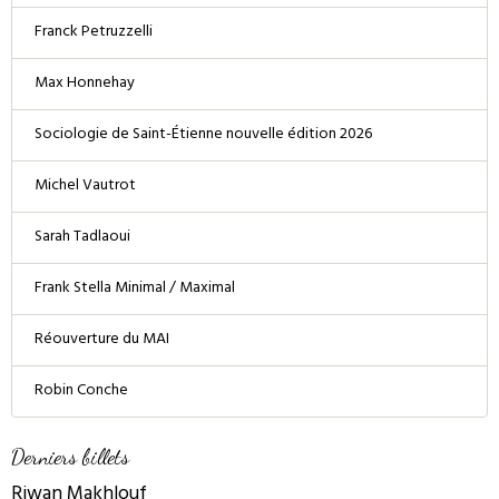
Franck Petruzzelli
Max Honnehay
Sociologie de Saint-Étienne nouvelle édition 2026
Michel Vautrot
Sarah Tadlaoui
Frank Stella Minimal / Maximal
Réouverture du MAI
Robin Conche
Derniers billets
Riwan Makhlouf