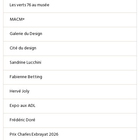
Les verts 76 au musée
MACM+
Galerie du Design
Cité du design
Sandrine Lucchini
Fabienne Betting
Hervé Joly
Expo aux ADL
Frédéric Doré
Prix Charles Exbrayat 2026