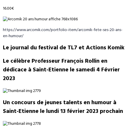
16.00€
https://www.arcomik.com/portfolio-item/arcomik-fete-ses-20-ans-
en-humour/
Le journal du festival de TL7 et Actions Komik
Le célèbre Professeur François Rollin en
dédicace à Saint-Etienne le samedi 4 Février
2023
Un concours de jeunes talents en humour à
Saint-Etienne le lundi 13 février 2023 prochain