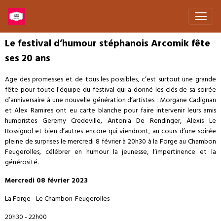
Le festival d’humour stéphanois Arcomik fête
ses 20 ans
Age des promesses et de tous les possibles, c’est surtout une grande
fête pour toute l’équipe du festival qui a donné les clés de sa soirée
d’anniversaire à une nouvelle génération d’artistes : Morgane Cadignan
et Alex Ramires ont eu carte blanche pour faire intervenir leurs amis
humoristes Geremy Credeville, Antonia De Rendinger, Alexis Le
Rossignol et bien d’autres encore qui viendront, au cours d’une soirée
pleine de surprises le mercredi 8 février à 20h30 à la Forge au Chambon
Feugerolles, célébrer en humour la jeunesse, l’impertinence et la
générosité.
Mercredi 08 février 2023
La Forge - Le Chambon-Feugerolles
20h30 - 22h00