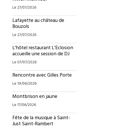
Le 27/07/2026
Lafayette au château de
Bouzols
Le 27/07/2026
L'hôtel restaurant L'Eclosion
accueille une session de DJ
Le 07/07/2026
Rencontre avec Gilles Porte
Le 19/06/2026
Montbrison en jaune
Le 17/06/2026
Fête de la musique à Saint-
Just Saint-Rambert