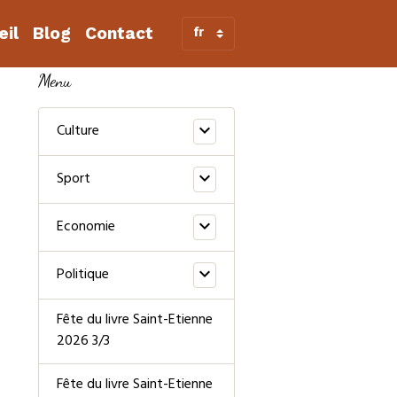
eil
Blog
Contact
Menu
Culture
Sport
Economie
Politique
Fête du livre Saint-Etienne
2026 3/3
Fête du livre Saint-Etienne