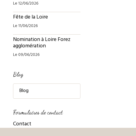
Le 12/06/2026
Fête de la Loire
Le 11/06/2026
Nomination à Loire Forez
agglomération
Le 09/06/2026
Blog
Blog
Formulaires de contact
Contact