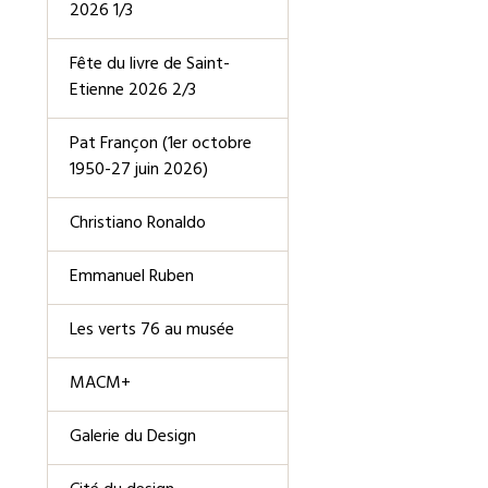
2026 1/3
Fête du livre de Saint-
Etienne 2026 2/3
Pat Françon (1er octobre
1950-27 juin 2026)
Christiano Ronaldo
Emmanuel Ruben
Les verts 76 au musée
MACM+
Galerie du Design