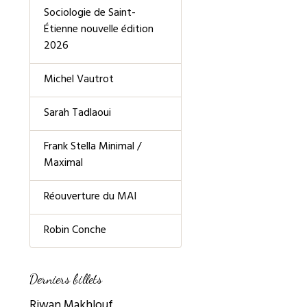
Sociologie de Saint-
Étienne nouvelle édition
2026
Michel Vautrot
Sarah Tadlaoui
Frank Stella Minimal /
Maximal
Réouverture du MAI
Robin Conche
Derniers billets
Riwan Makhlouf