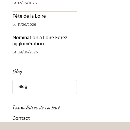
Le 12/06/2026
Fête de la Loire
Le 11/06/2026
Nomination à Loire Forez
agglomération
Le 09/06/2026
Blog
Blog
Formulaires de contact
Contact