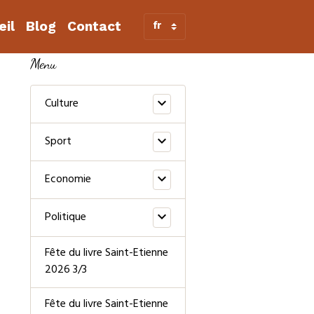
eil
Blog
Contact
Menu
Culture
Sport
Economie
Politique
Fête du livre Saint-Etienne
2026 3/3
Fête du livre Saint-Etienne