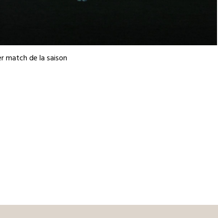
er match de la saison