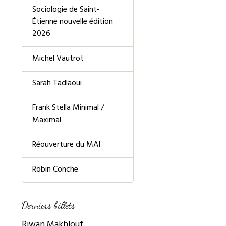
Sociologie de Saint-
Étienne nouvelle édition
2026
Michel Vautrot
Sarah Tadlaoui
Frank Stella Minimal /
Maximal
Réouverture du MAI
Robin Conche
Derniers billets
Riwan Makhlouf