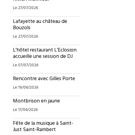
Le 27/07/2026
Lafayette au château de
Bouzols
Le 27/07/2026
L'hôtel restaurant L'Eclosion
accueille une session de DJ
Le 07/07/2026
Rencontre avec Gilles Porte
Le 19/06/2026
Montbrison en jaune
Le 17/06/2026
Fête de la musique à Saint-
Just Saint-Rambert