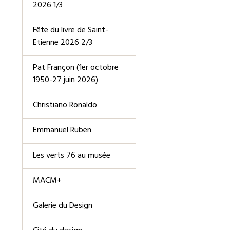
2026 1/3
Fête du livre de Saint-
Etienne 2026 2/3
Pat Françon (1er octobre
1950-27 juin 2026)
Christiano Ronaldo
Emmanuel Ruben
Les verts 76 au musée
MACM+
Galerie du Design