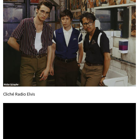
Cliché Radio Elvis