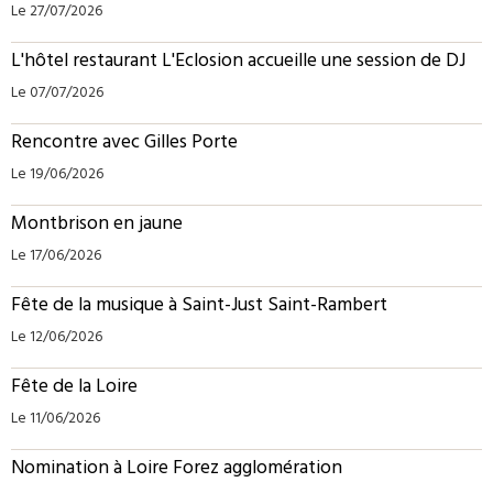
Le 27/07/2026
L'hôtel restaurant L'Eclosion accueille une session de DJ
Le 07/07/2026
Rencontre avec Gilles Porte
Le 19/06/2026
Montbrison en jaune
Le 17/06/2026
Fête de la musique à Saint-Just Saint-Rambert
Le 12/06/2026
Fête de la Loire
Le 11/06/2026
Nomination à Loire Forez agglomération