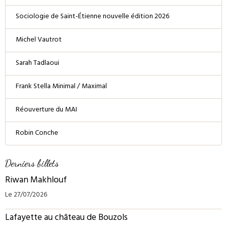
Sociologie de Saint-Étienne nouvelle édition 2026
Michel Vautrot
Sarah Tadlaoui
Frank Stella Minimal / Maximal
Réouverture du MAI
Robin Conche
Derniers billets
Riwan Makhlouf
Le 27/07/2026
Lafayette au château de Bouzols