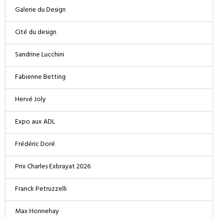
Galerie du Design
Cité du design
Sandrine Lucchini
Fabienne Betting
Hervé Joly
Expo aux ADL
Frédéric Doré
Prix Charles Exbrayat 2026
Franck Petruzzelli
Max Honnehay