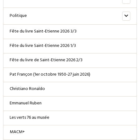
Politique
Fête du livre Saint-Etienne 2026 3/3
Fête du livre Saint-Etienne 2026 1/3
Fête du livre de Saint-Etienne 2026 2/3
Pat Françon (1er octobre 1950-27 juin 2026)
Christiano Ronaldo
Emmanuel Ruben
Les verts 76 au musée
MACM+