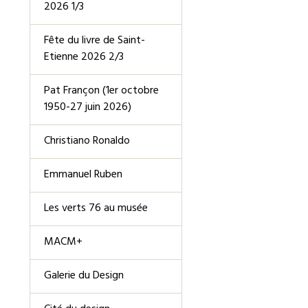
2026 1/3
Fête du livre de Saint-
Etienne 2026 2/3
Pat Françon (1er octobre
1950-27 juin 2026)
Christiano Ronaldo
Emmanuel Ruben
Les verts 76 au musée
MACM+
Galerie du Design