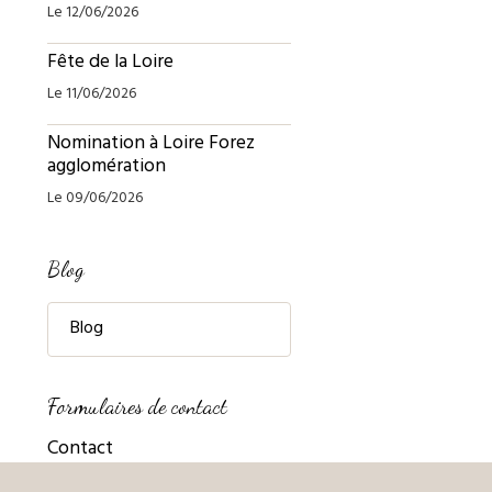
Le 12/06/2026
Fête de la Loire
Le 11/06/2026
Nomination à Loire Forez
agglomération
Le 09/06/2026
Blog
Blog
Formulaires de contact
Contact