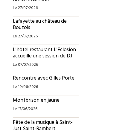
Le 27/07/2026
Lafayette au château de
Bouzols
Le 27/07/2026
L'hôtel restaurant L'Eclosion
accueille une session de DJ
Le 07/07/2026
Rencontre avec Gilles Porte
Le 19/06/2026
Montbrison en jaune
Le 17/06/2026
Fête de la musique à Saint-
Just Saint-Rambert