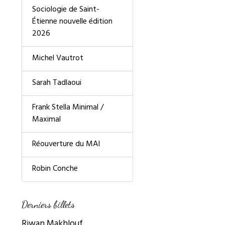
Sociologie de Saint-
Étienne nouvelle édition
2026
Michel Vautrot
Sarah Tadlaoui
Frank Stella Minimal /
Maximal
Réouverture du MAI
Robin Conche
Derniers billets
Riwan Makhlouf