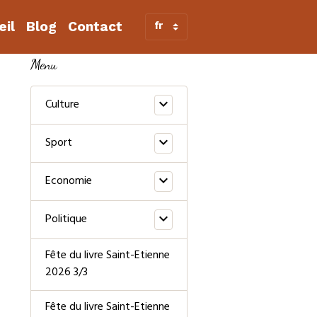
eil
Blog
Contact
Menu
Culture
Sport
Economie
Politique
Fête du livre Saint-Etienne
2026 3/3
Fête du livre Saint-Etienne