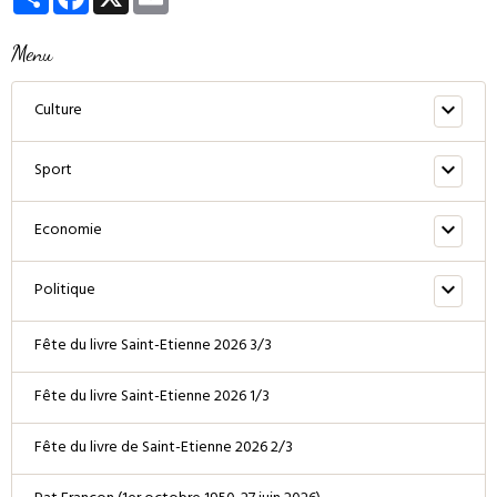
Menu
Culture
Sport
Economie
Politique
Fête du livre Saint-Etienne 2026 3/3
Fête du livre Saint-Etienne 2026 1/3
Fête du livre de Saint-Etienne 2026 2/3