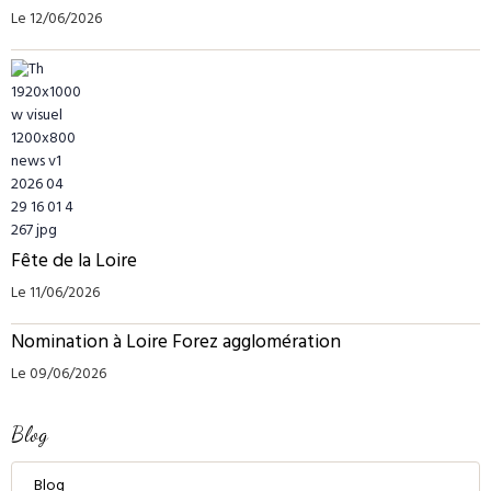
Le 12/06/2026
Fête de la Loire
Le 11/06/2026
Nomination à Loire Forez agglomération
Le 09/06/2026
Blog
Blog