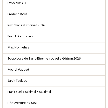
Expo aux ADL
Frédéric Doré
Prix Charles Exbrayat 2026
Franck Petruzzelli
Max Honnehay
Sociologie de Saint-Étienne nouvelle édition 2026
Michel Vautrot
Sarah Tadlaoui
Frank Stella Minimal / Maximal
Réouverture du MAI