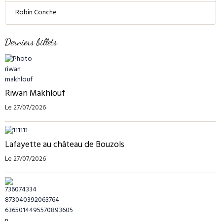
Robin Conche
Derniers billets
Riwan Makhlouf
Le 27/07/2026
Lafayette au château de Bouzols
Le 27/07/2026