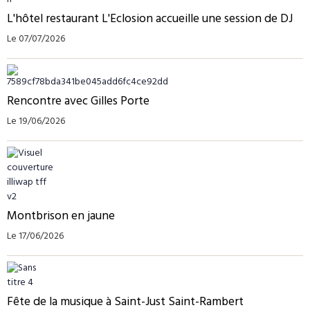
L'hôtel restaurant L'Eclosion accueille une session de DJ
Le 07/07/2026
Rencontre avec Gilles Porte
Le 19/06/2026
Montbrison en jaune
Le 17/06/2026
Fête de la musique à Saint-Just Saint-Rambert