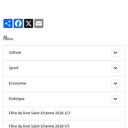
Partager
Facebook
X
Email
Menu
Culture
Sport
Economie
Politique
Fête du livre Saint-Etienne 2026 3/3
Fête du livre Saint-Etienne 2026 1/3