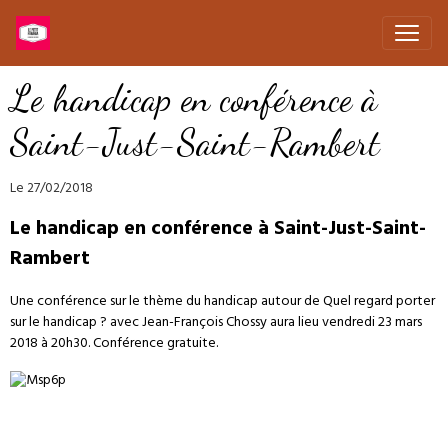
Le handicap en conférence à
Saint-Just-Saint-Rambert
Le 27/02/2018
Le handicap en conférence à Saint-Just-Saint-
Rambert
Une conférence sur le thème du handicap autour de Quel regard porter
sur le handicap ? avec Jean-François Chossy aura lieu vendredi 23 mars
2018 à 20h30. Conférence gratuite.