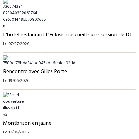
L'hôtel restaurant L'Eclosion accueille une session de DJ
Le 07/07/2026
Rencontre avec Gilles Porte
Le 19/06/2026
Montbrison en jaune
Le 17/06/2026