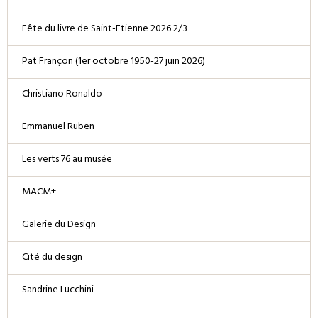
Fête du livre de Saint-Etienne 2026 2/3
Pat Françon (1er octobre 1950-27 juin 2026)
Christiano Ronaldo
Emmanuel Ruben
Les verts 76 au musée
MACM+
Galerie du Design
Cité du design
Sandrine Lucchini