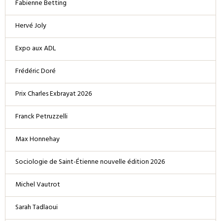
Fabienne Betting
Hervé Joly
Expo aux ADL
Frédéric Doré
Prix Charles Exbrayat 2026
Franck Petruzzelli
Max Honnehay
Sociologie de Saint-Étienne nouvelle édition 2026
Michel Vautrot
Sarah Tadlaoui