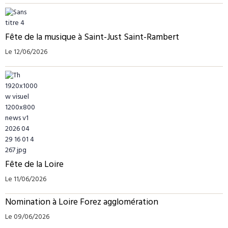
Fête de la musique à Saint-Just Saint-Rambert
Le 12/06/2026
Fête de la Loire
Le 11/06/2026
Nomination à Loire Forez agglomération
Le 09/06/2026