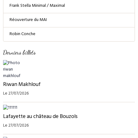
Frank Stella Minimal / Maximal
Réouverture du MAI
Robin Conche
Derniers billets
Riwan Makhlouf
Le 27/07/2026
Lafayette au château de Bouzols
Le 27/07/2026