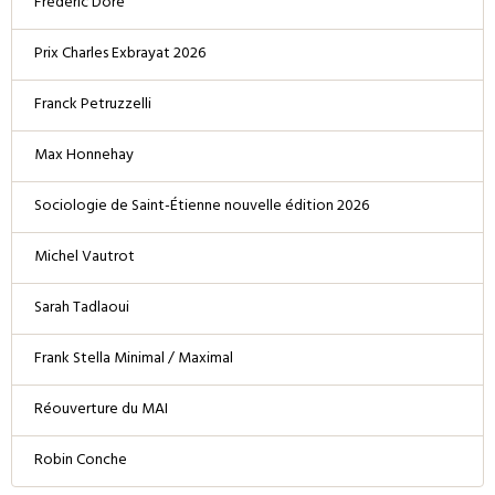
Frédéric Doré
Prix Charles Exbrayat 2026
Franck Petruzzelli
Max Honnehay
Sociologie de Saint-Étienne nouvelle édition 2026
Michel Vautrot
Sarah Tadlaoui
Frank Stella Minimal / Maximal
Réouverture du MAI
Robin Conche