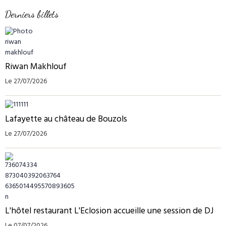
Derniers billets
Riwan Makhlouf
Le 27/07/2026
Lafayette au château de Bouzols
Le 27/07/2026
L'hôtel restaurant L'Eclosion accueille une session de DJ