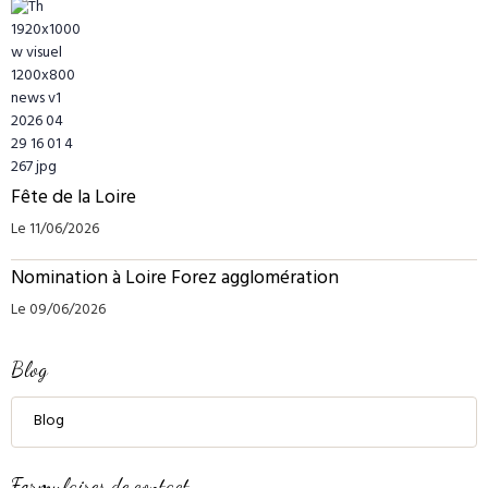
Fête de la Loire
Le 11/06/2026
Nomination à Loire Forez agglomération
Le 09/06/2026
Blog
Blog
Formulaires de contact