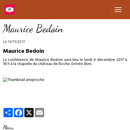
Maurice Bedoin
Le 14/11/2017
Maurice Bedoin
La conférence de Maurice Bedoin aura lieu le lundi 4 décembre 2017 à
18 h à la chapelle du château de Roche. Entrée libre.
Partager
Facebook
X
Email
Menu