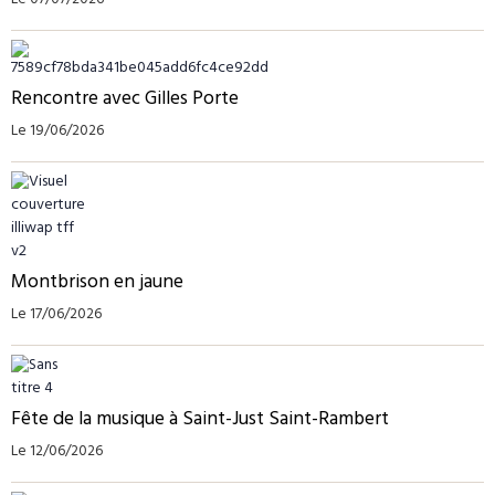
Le 07/07/2026
Rencontre avec Gilles Porte
Le 19/06/2026
Montbrison en jaune
Le 17/06/2026
Fête de la musique à Saint-Just Saint-Rambert
Le 12/06/2026