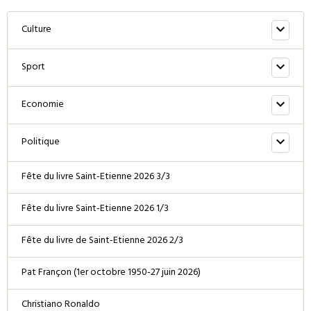
Culture
Sport
Economie
Politique
Fête du livre Saint-Etienne 2026 3/3
Fête du livre Saint-Etienne 2026 1/3
Fête du livre de Saint-Etienne 2026 2/3
Pat Françon (1er octobre 1950-27 juin 2026)
Christiano Ronaldo