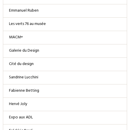
Emmanuel Ruben
Les verts 76 au musée
MACM+
Galerie du Design
Cité du design
Sandrine Lucchini
Fabienne Betting
Hervé Joly
Expo aux ADL