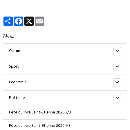
Partager
Facebook
X
Email
Menu
Culture
Sport
Economie
Politique
Fête du livre Saint-Etienne 2026 3/3
Fête du livre Saint-Etienne 2026 1/3