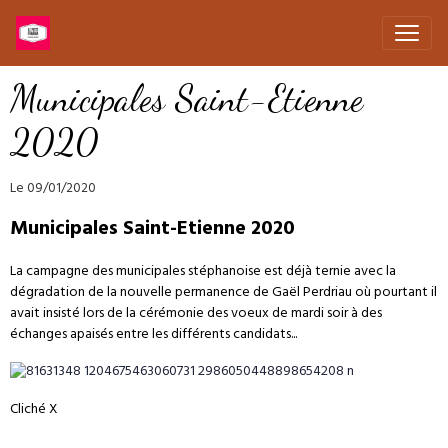
Municipales Saint-Etienne
2020
Le 09/01/2020
Municipales Saint-Etienne 2020
La campagne des municipales stéphanoise est déjà ternie avec la
dégradation de la nouvelle permanence de Gaël Perdriau où
pourtant il
avait insisté lors de la cérémonie des voeux de mardi soir à des
échanges apaisés entre les différents candidats...
Cliché X