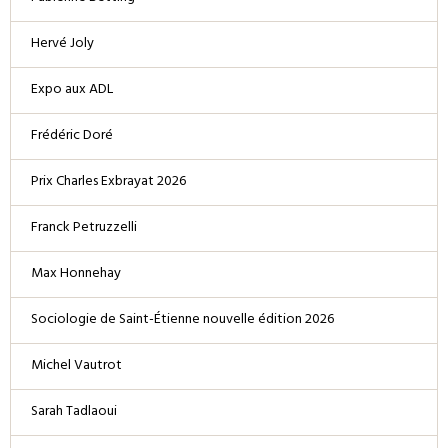
Hervé Joly
Expo aux ADL
Frédéric Doré
Prix Charles Exbrayat 2026
Franck Petruzzelli
Max Honnehay
Sociologie de Saint-Étienne nouvelle édition 2026
Michel Vautrot
Sarah Tadlaoui