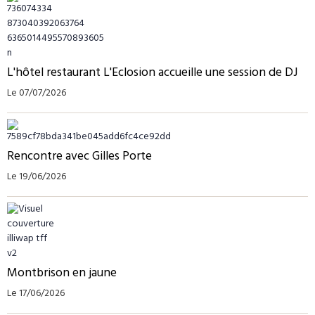
L'hôtel restaurant L'Eclosion accueille une session de DJ
Le 07/07/2026
Rencontre avec Gilles Porte
Le 19/06/2026
Montbrison en jaune
Le 17/06/2026