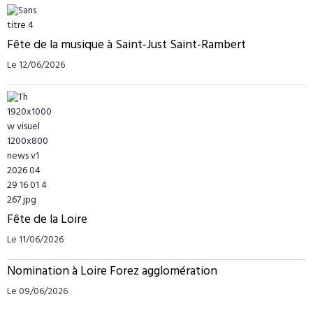
Fête de la musique à Saint-Just Saint-Rambert
Le 12/06/2026
Fête de la Loire
Le 11/06/2026
Nomination à Loire Forez agglomération
Le 09/06/2026