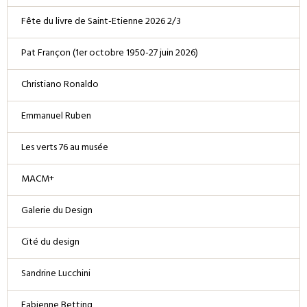
Fête du livre de Saint-Etienne 2026 2/3
Pat Françon (1er octobre 1950-27 juin 2026)
Christiano Ronaldo
Emmanuel Ruben
Les verts 76 au musée
MACM+
Galerie du Design
Cité du design
Sandrine Lucchini
Fabienne Betting