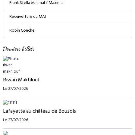
Frank Stella Minimal / Maximal
Réouverture du MAI
Robin Conche
Derniers billets
Riwan Makhlouf
Le 27/07/2026
Lafayette au château de Bouzols
Le 27/07/2026