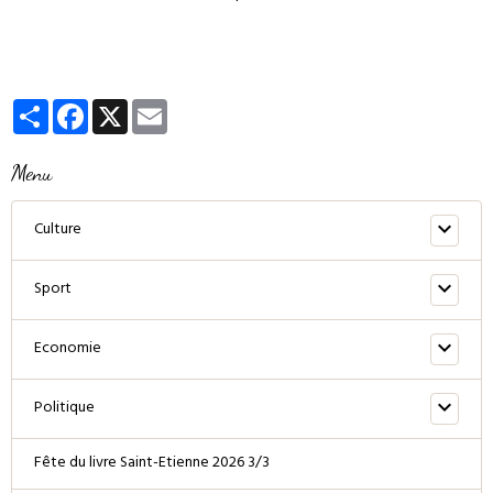
Partager
Facebook
X
Email
Menu
Culture
Sport
Economie
Politique
Fête du livre Saint-Etienne 2026 3/3