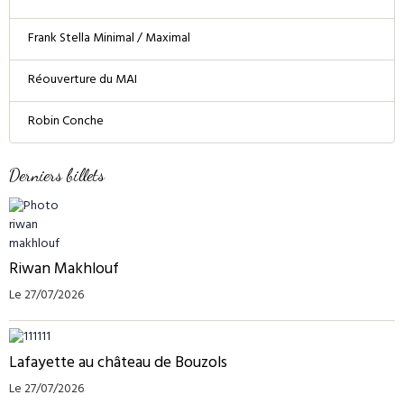
Frank Stella Minimal / Maximal
Réouverture du MAI
Robin Conche
Derniers billets
Riwan Makhlouf
Le 27/07/2026
Lafayette au château de Bouzols
Le 27/07/2026