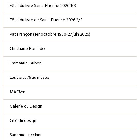
Fête du livre Saint-Etienne 2026 1/3
Fête du livre de Saint-Etienne 2026 2/3
Pat Françon (1er octobre 1950-27 juin 2026)
Christiano Ronaldo
Emmanuel Ruben
Les verts 76 au musée
MACM+
Galerie du Design
Cité du design
Sandrine Lucchini