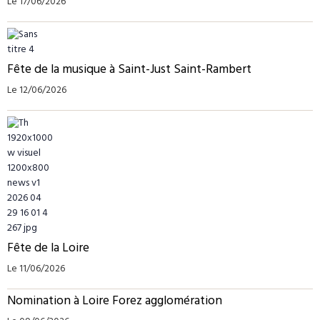
Le 17/06/2026
Fête de la musique à Saint-Just Saint-Rambert
Le 12/06/2026
Fête de la Loire
Le 11/06/2026
Nomination à Loire Forez agglomération