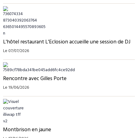
L'hôtel restaurant L'Eclosion accueille une session de DJ
Le 07/07/2026
Rencontre avec Gilles Porte
Le 19/06/2026
Montbrison en jaune