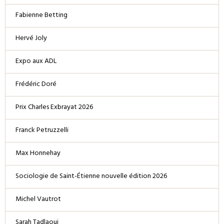
Fabienne Betting
Hervé Joly
Expo aux ADL
Frédéric Doré
Prix Charles Exbrayat 2026
Franck Petruzzelli
Max Honnehay
Sociologie de Saint-Étienne nouvelle édition 2026
Michel Vautrot
Sarah Tadlaoui