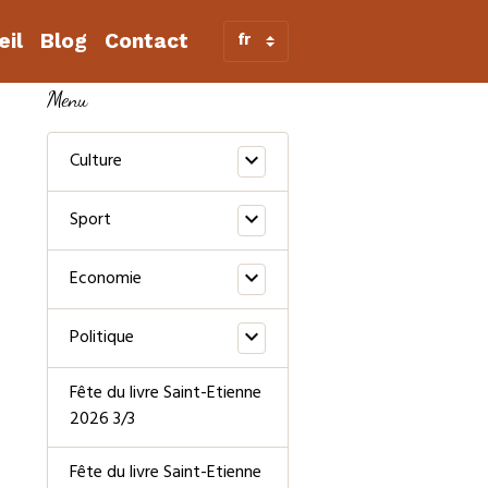
eil
Blog
Contact
Menu
Culture
Sport
Economie
Politique
Fête du livre Saint-Etienne
2026 3/3
Fête du livre Saint-Etienne