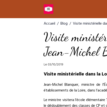
Accueil
Blog
Visite ministérielle d
Visite ministér
Jean-Michel 
Le 03/10/2019
Visite ministérielle dans la Lo
Jean-Michel Blanquer, ministre de l’
établissements de la Loire, dans l’aca
Le ministre visitera l’école élémentair
le dédoublement des classes de CP et d