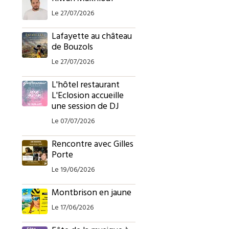
Le 27/07/2026
Lafayette au château
de Bouzols
Le 27/07/2026
L'hôtel restaurant
L'Eclosion accueille
une session de DJ
Le 07/07/2026
Rencontre avec Gilles
Porte
Le 19/06/2026
Montbrison en jaune
Le 17/06/2026