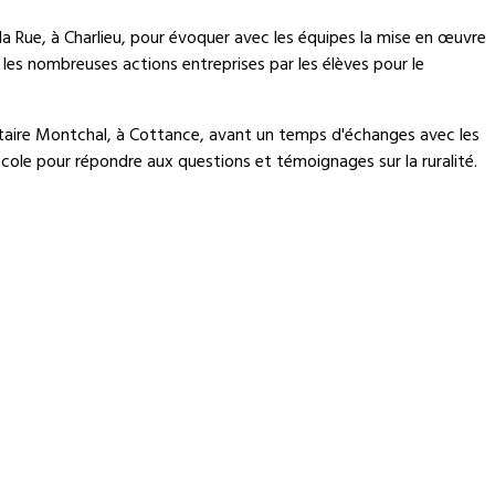
 la Rue, à Charlieu, pour évoquer avec les équipes la mise en œuvre
 les nombreuses actions entreprises par les élèves pour le
mentaire Montchal, à Cottance, avant un temps d'échanges avec les
’école pour répondre aux questions et témoignages sur la ruralité.