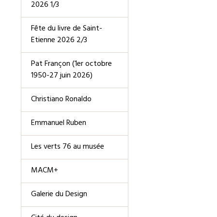
2026 1/3
Fête du livre de Saint-
Etienne 2026 2/3
Pat Françon (1er octobre
1950-27 juin 2026)
Christiano Ronaldo
Emmanuel Ruben
Les verts 76 au musée
MACM+
Galerie du Design