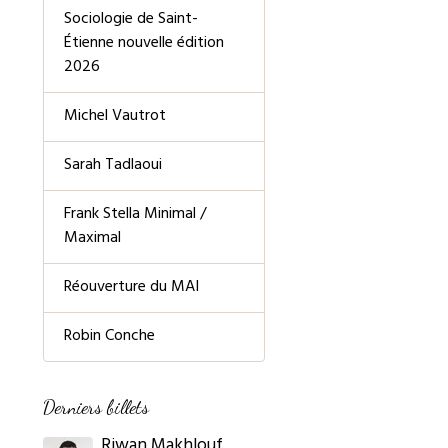
Sociologie de Saint-
Étienne nouvelle édition
2026
Michel Vautrot
Sarah Tadlaoui
Frank Stella Minimal /
Maximal
Réouverture du MAI
Robin Conche
Derniers billets
Riwan Makhlouf