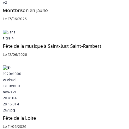
Montbrison en jaune
Le 17/06/2026
Fête de la musique à Saint-Just Saint-Rambert
Le 12/06/2026
Fête de la Loire
Le 11/06/2026