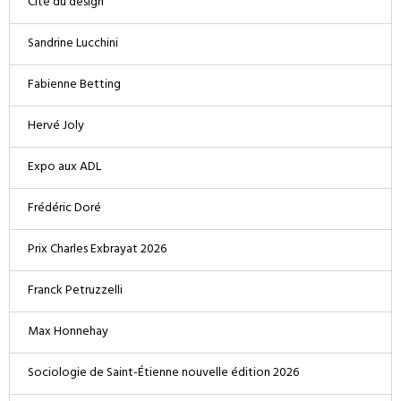
Cité du design
Sandrine Lucchini
Fabienne Betting
Hervé Joly
Expo aux ADL
Frédéric Doré
Prix Charles Exbrayat 2026
Franck Petruzzelli
Max Honnehay
Sociologie de Saint-Étienne nouvelle édition 2026