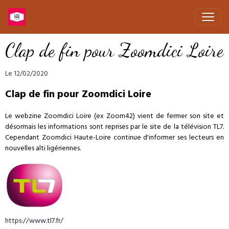
Clap de fin pour Zoomdici Loire
Le 12/02/2020
Clap de fin pour Zoomdici Loire
Le webzine Zoomdici Loire (ex Zoom42) vient de fermer son site et
désormais les informations sont reprises par le site de la télévision TL7.
Cependant Zoomdici Haute-Loire continue d'informer ses lecteurs en
nouvelles alti ligériennes.
https://www.tl7.fr/