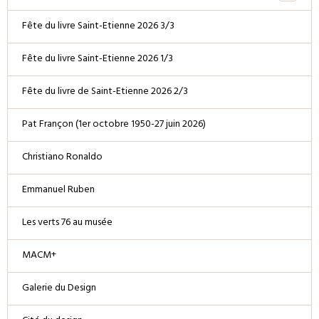
Fête du livre Saint-Etienne 2026 3/3
Fête du livre Saint-Etienne 2026 1/3
Fête du livre de Saint-Etienne 2026 2/3
Pat Françon (1er octobre 1950-27 juin 2026)
Christiano Ronaldo
Emmanuel Ruben
Les verts 76 au musée
MACM+
Galerie du Design