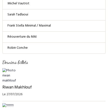
Michel Vautrot
Sarah Tadlaoui
Frank Stella Minimal / Maximal
Réouverture du MAI
Robin Conche
Derniers billets
Riwan Makhlouf
Le 27/07/2026