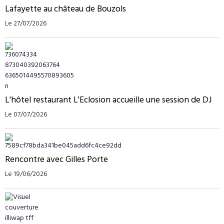
Lafayette au château de Bouzols
Le 27/07/2026
L'hôtel restaurant L'Eclosion accueille une session de DJ
Le 07/07/2026
Rencontre avec Gilles Porte
Le 19/06/2026