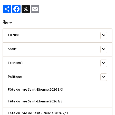
Partager
Facebook
X
Email
Menu
Culture
Sport
Economie
Politique
Fête du livre Saint-Etienne 2026 3/3
Fête du livre Saint-Etienne 2026 1/3
Fête du livre de Saint-Etienne 2026 2/3