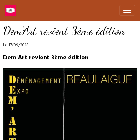
Dem'Art revient 3ème édition
Le 17/09/2018
Dem'Art revient 3ème édition