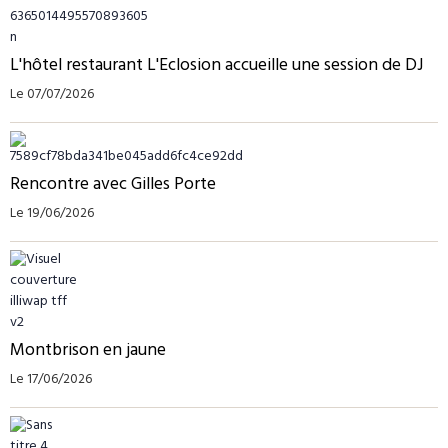
L'hôtel restaurant L'Eclosion accueille une session de DJ
Le 07/07/2026
Rencontre avec Gilles Porte
Le 19/06/2026
Montbrison en jaune
Le 17/06/2026