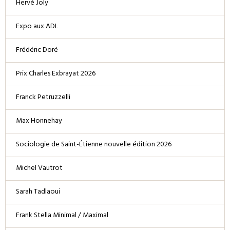
Hervé Joly
Expo aux ADL
Frédéric Doré
Prix Charles Exbrayat 2026
Franck Petruzzelli
Max Honnehay
Sociologie de Saint-Étienne nouvelle édition 2026
Michel Vautrot
Sarah Tadlaoui
Frank Stella Minimal / Maximal