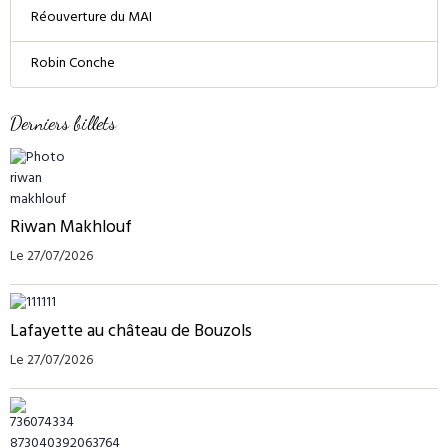
Réouverture du MAI
Robin Conche
Derniers billets
Riwan Makhlouf
Le 27/07/2026
Lafayette au château de Bouzols
Le 27/07/2026