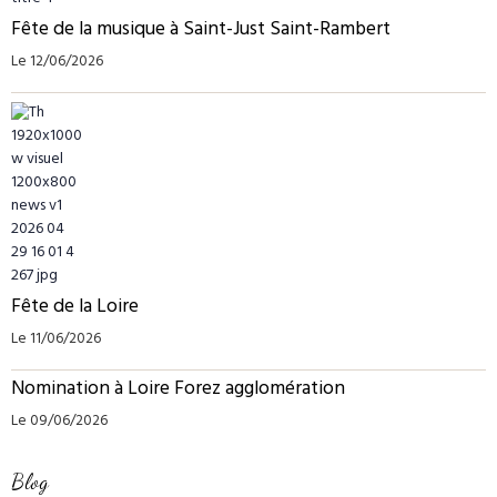
Fête de la musique à Saint-Just Saint-Rambert
Le 12/06/2026
Fête de la Loire
Le 11/06/2026
Nomination à Loire Forez agglomération
Le 09/06/2026
Blog