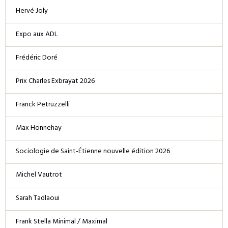
Hervé Joly
Expo aux ADL
Frédéric Doré
Prix Charles Exbrayat 2026
Franck Petruzzelli
Max Honnehay
Sociologie de Saint-Étienne nouvelle édition 2026
Michel Vautrot
Sarah Tadlaoui
Frank Stella Minimal / Maximal