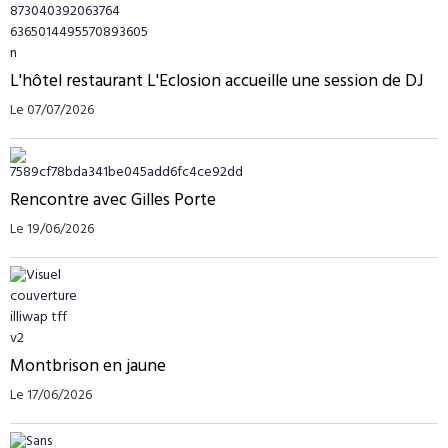
L'hôtel restaurant L'Eclosion accueille une session de DJ
Le 07/07/2026
Rencontre avec Gilles Porte
Le 19/06/2026
Montbrison en jaune
Le 17/06/2026