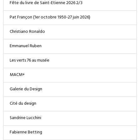
Fête du livre de Saint-Etienne 2026 2/3
Pat Françon (1er octobre 1950-27 juin 2026)
Christiano Ronaldo
Emmanuel Ruben
Les verts 76 au musée
MACM+
Galerie du Design
Cité du design
Sandrine Lucchini
Fabienne Betting