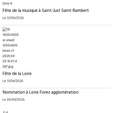
Fête de la musique à Saint-Just Saint-Rambert
Le 12/06/2026
Fête de la Loire
Le 11/06/2026
Nomination à Loire Forez agglomération
Le 09/06/2026