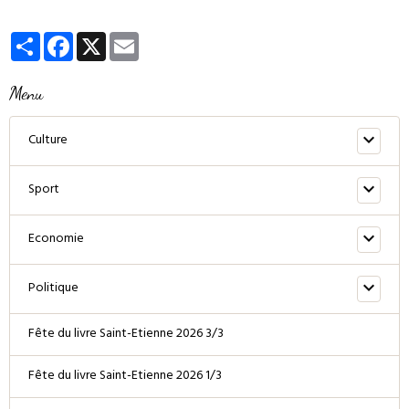
Partager
Facebook
X
Email
Menu
Culture
Sport
Economie
Politique
Fête du livre Saint-Etienne 2026 3/3
Fête du livre Saint-Etienne 2026 1/3