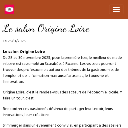
Le salon Origine Loire
Le 25/11/2025
Le salon Origine Loire
Du 28 au 30 novembre 2025, pour la première fois, le meilleur du made
in Loire est rassemblé au Scarabée, à Roanne. Les visiteurs pourront
trouver des professionnels autour des thèmes de la gastronomie, de
l’emploi et de la formation mais aussi l’artisanat, le tourisme et
l’innovation.
Origine Loire, c’est le rendez-vous des acteurs de l’économie locale. Y
faire un tour, c’est :
Rencontrer ces passionnés désireux de partager leur terroir, leurs
innovations, leurs créations
S’immerger dans un événement convivial, en participant à des ateliers