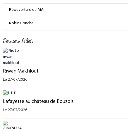
Réouverture du MAI
Robin Conche
Derniers billets
Riwan Makhlouf
Le 27/07/2026
Lafayette au château de Bouzols
Le 27/07/2026