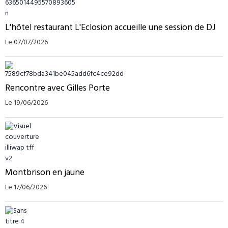
L'hôtel restaurant L'Eclosion accueille une session de DJ
Le 07/07/2026
Rencontre avec Gilles Porte
Le 19/06/2026
Montbrison en jaune
Le 17/06/2026