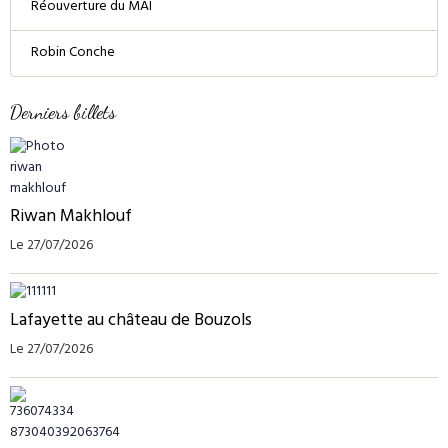
Réouverture du MAI
Robin Conche
Derniers billets
Riwan Makhlouf
Le 27/07/2026
Lafayette au château de Bouzols
Le 27/07/2026