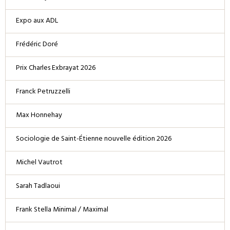
Expo aux ADL
Frédéric Doré
Prix Charles Exbrayat 2026
Franck Petruzzelli
Max Honnehay
Sociologie de Saint-Étienne nouvelle édition 2026
Michel Vautrot
Sarah Tadlaoui
Frank Stella Minimal / Maximal