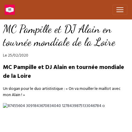
MC Pampille et DJ Alain en
tournée mondiale de la Loire
Le 25/02/2020
MC Pampille et DJ Alain en tournée mondiale
de la Loire
Un slogan pour le duo artististique : « On va mouiller le maillot avec
mon Alain ! »