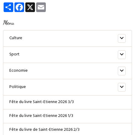
Partager
Facebook
X
Email
Menu
Culture
Sport
Economie
Politique
Fête du livre Saint-Etienne 2026 3/3
Fête du livre Saint-Etienne 2026 1/3
Fête du livre de Saint-Etienne 2026 2/3