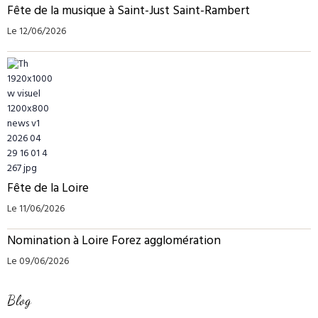
Fête de la musique à Saint-Just Saint-Rambert
Le 12/06/2026
Fête de la Loire
Le 11/06/2026
Nomination à Loire Forez agglomération
Le 09/06/2026
Blog