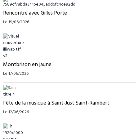
Rencontre avec Gilles Porte
Le 19/06/2026
Montbrison en jaune
Le 17/06/2026
Fête de la musique à Saint-Just Saint-Rambert
Le 12/06/2026