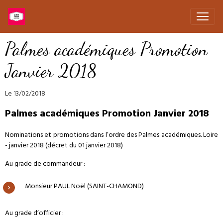
Palmes académiques Promotion
Janvier 2018
Le 13/02/2018
Palmes académiques Promotion Janvier 2018
Nominations et promotions dans l’ordre des Palmes académiques. Loire
- janvier 2018 (décret du 01 janvier 2018)
Au grade de commandeur :
Monsieur PAUL Noël (SAINT-CHAMOND)
Au grade d’officier :