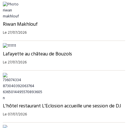
Riwan Makhlouf
Le 27/07/2026
Lafayette au château de Bouzols
Le 27/07/2026
L'hôtel restaurant L'Eclosion accueille une session de DJ
Le 07/07/2026