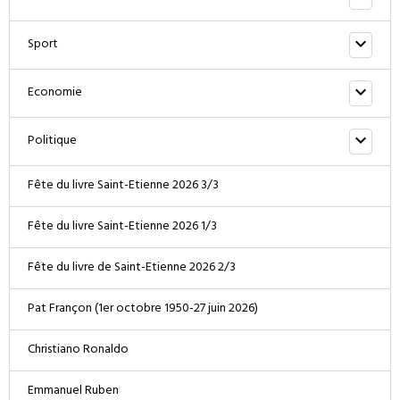
Sport
Economie
Politique
Fête du livre Saint-Etienne 2026 3/3
Fête du livre Saint-Etienne 2026 1/3
Fête du livre de Saint-Etienne 2026 2/3
Pat Françon (1er octobre 1950-27 juin 2026)
Christiano Ronaldo
Emmanuel Ruben