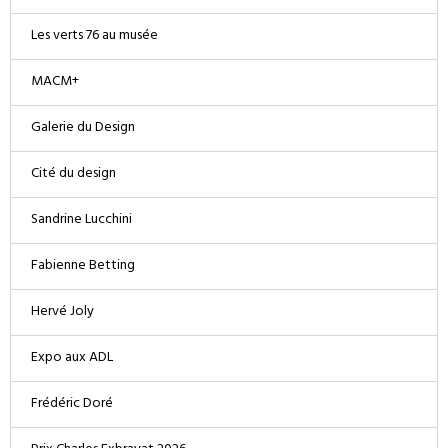
Les verts 76 au musée
MACM+
Galerie du Design
Cité du design
Sandrine Lucchini
Fabienne Betting
Hervé Joly
Expo aux ADL
Frédéric Doré