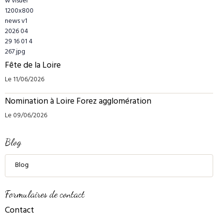
Fête de la Loire
Le 11/06/2026
Nomination à Loire Forez agglomération
Le 09/06/2026
Blog
Blog
Formulaires de contact
Contact