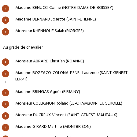
Madame BENUCCI Corine (NOTRE-DAME-DE-BOISSEY)
Madame BERNARD Josette (SAINT-ETIENNE)
Monsieur KHENNOUF Salah (RIORGES)
Au grade de chevalier :
Monsieur ABRARD Christian (ROANNE)
Madame BOZZACO-COLONA-PENEL Laurence (SAINT-GENEST-
LERPT)
Madame BRINGAS Agnès (FIRMINY)
Monsieur COLLIGNON Roland (LE-CHAMBON-FEUGEROLLE)
Monsieur DUCREUX Vincent (SAINT-GENEST-MALIFAUX)
Madame GIRARD Martine (MONTBRISON)