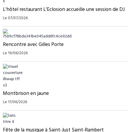
L'hôtel restaurant L'Eclosion accueille une session de DJ
Le 07/07/2026
Rencontre avec Gilles Porte
Le 19/06/2026
Montbrison en jaune
Le 17/06/2026
Fête de la musique à Saint-Just Saint-Rambert