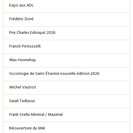
Expo aux ADL
Frédéric Doré
Prix Charles Exbrayat 2026
Franck Petruzzelli
Max Honnehay
Sociologie de Saint-Étienne nouvelle édition 2026
Michel Vautrot
Sarah Tadlaoui
Frank Stella Minimal / Maximal
Réouverture du MAI