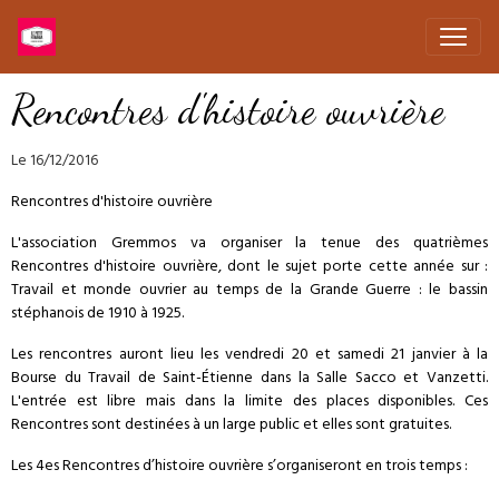
Rencontres d'histoire ouvrière
Le 16/12/2016
Rencontres d'histoire ouvrière
L'association Gremmos va organiser la tenue des quatrièmes
Rencontres d'histoire ouvrière, dont le sujet porte cette année sur :
Travail et monde ouvrier au temps de la Grande Guerre : le bassin
stéphanois de 1910 à 1925.
Les rencontres auront lieu les vendredi 20 et samedi 21 janvier à la
Bourse du Travail de Saint-Étienne dans la Salle Sacco et Vanzetti.
L'entrée est libre mais dans la limite des places disponibles. Ces
Rencontres sont destinées à un large public et elles sont gratuites.
Les 4es Rencontres d’histoire ouvrière s’organiseront en trois temps :