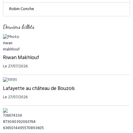
Robin Conche
Derniers billets
Riwan Makhlouf
Le 27/07/2026
Lafayette au château de Bouzols
Le 27/07/2026