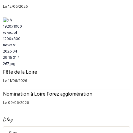
Le 12/06/2026
Fête de la Loire
Le 11/06/2026
Nomination à Loire Forez agglomération
Le 09/06/2026
Blog