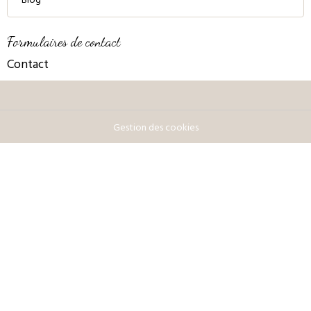
Blog
Formulaires de contact
Contact
Gestion des cookies