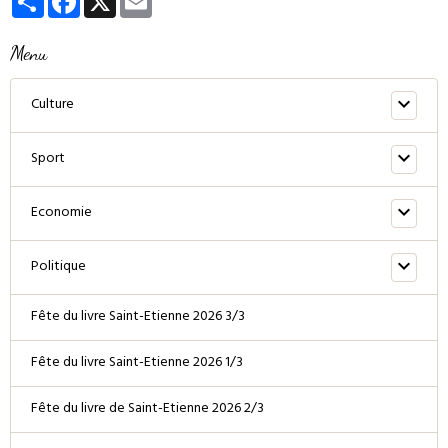
Menu
Culture
Sport
Economie
Politique
Fête du livre Saint-Etienne 2026 3/3
Fête du livre Saint-Etienne 2026 1/3
Fête du livre de Saint-Etienne 2026 2/3