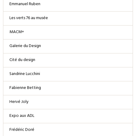
Emmanuel Ruben
Les verts 76 au musée
MACM+
Galerie du Design
Cité du design
Sandrine Lucchini
Fabienne Betting
Hervé Joly
Expo aux ADL
Frédéric Doré