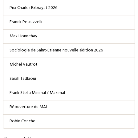
Prix Charles Exbrayat 2026
Franck Petruzzelli
Max Honnehay
Sociologie de Saint-Étienne nouvelle édition 2026
Michel Vautrot
Sarah Tadlaoui
Frank Stella Minimal / Maximal
Réouverture du MAI
Robin Conche