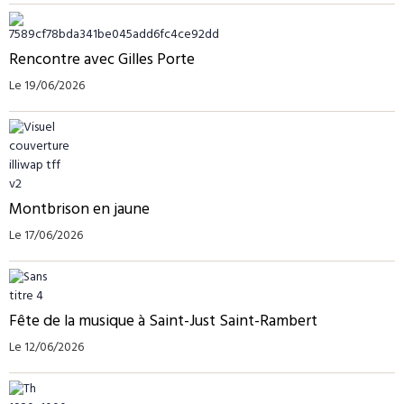
Rencontre avec Gilles Porte
Le 19/06/2026
Montbrison en jaune
Le 17/06/2026
Fête de la musique à Saint-Just Saint-Rambert
Le 12/06/2026