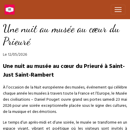
Une nuit au musée au cœur du
Prieuré
Le 12/05/2026
Une nuit au musée au cœur du Prieuré à Saint-
Just Saint-Rambert
À l’occasion de la Nuit européenne des musées, événement qui célèbre
chaque année les musées à travers toute la France et l’Europe, le Musée
des civilisations – Daniel Pouget ouvre grand ses portes samedi 23 mai
2026 pour une soirée exceptionnelle placée sous le signe des cultures,
de la musique et des émotions.
Le temps d’un après-midi et d’une soirée, le musée se transforme en un
espace vivant, vibrant et poétique où les visiteurs sont invités à