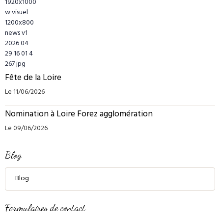
Fête de la Loire
Le 11/06/2026
Nomination à Loire Forez agglomération
Le 09/06/2026
Blog
Blog
Formulaires de contact