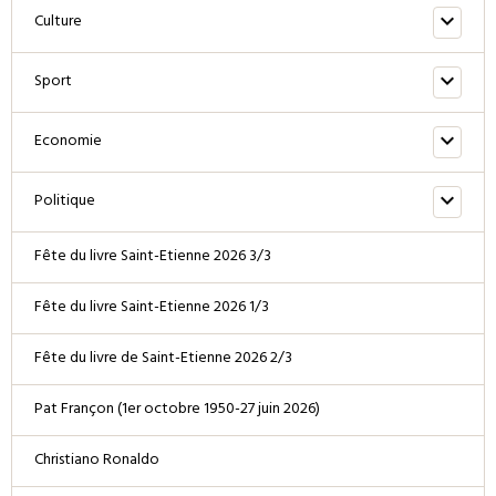
Culture
Sport
Economie
Politique
Fête du livre Saint-Etienne 2026 3/3
Fête du livre Saint-Etienne 2026 1/3
Fête du livre de Saint-Etienne 2026 2/3
Pat Françon (1er octobre 1950-27 juin 2026)
Christiano Ronaldo