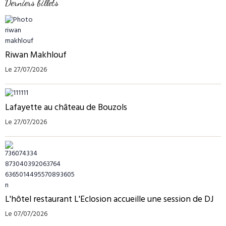
Derniers billets
Riwan Makhlouf
Le 27/07/2026
Lafayette au château de Bouzols
Le 27/07/2026
L'hôtel restaurant L'Eclosion accueille une session de DJ
Le 07/07/2026