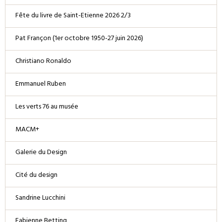
Fête du livre de Saint-Etienne 2026 2/3
Pat Françon (1er octobre 1950-27 juin 2026)
Christiano Ronaldo
Emmanuel Ruben
Les verts 76 au musée
MACM+
Galerie du Design
Cité du design
Sandrine Lucchini
Fabienne Betting