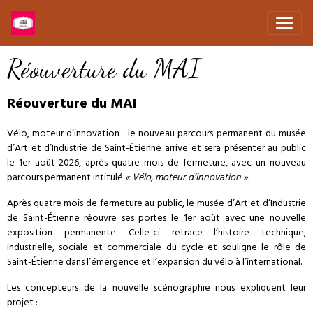
Réouverture du MAI
Réouverture du MAI
Vélo, moteur d’innovation : le nouveau parcours permanent du musée
d’Art et d’Industrie de Saint-Étienne arrive et sera présenter au public
le 1er août 2026, après quatre mois de fermeture, avec un nouveau
parcours permanent intitulé
« Vélo, moteur d’innovation ».
Après quatre mois de fermeture au public, le musée d’Art et d’Industrie
de Saint-Étienne réouvre ses portes le 1er août avec une nouvelle
exposition permanente. Celle-ci retrace l’histoire technique,
industrielle, sociale et commerciale du cycle et souligne le rôle de
Saint-Étienne dans l’émergence et l’expansion du vélo à l’international.
Les concepteurs de la nouvelle scénographie nous expliquent leur
projet :