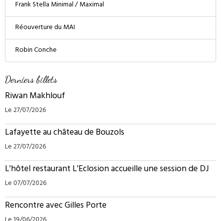
Frank Stella Minimal / Maximal
Réouverture du MAI
Robin Conche
Derniers billets
Riwan Makhlouf
Le 27/07/2026
Lafayette au château de Bouzols
Le 27/07/2026
L'hôtel restaurant L'Eclosion accueille une session de DJ
Le 07/07/2026
Rencontre avec Gilles Porte
Le 19/06/2026