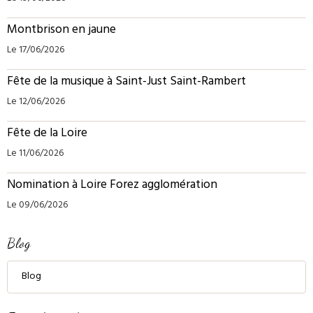
Montbrison en jaune
Le 17/06/2026
Fête de la musique à Saint-Just Saint-Rambert
Le 12/06/2026
Fête de la Loire
Le 11/06/2026
Nomination à Loire Forez agglomération
Le 09/06/2026
Blog
Blog