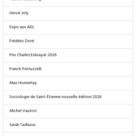
Hervé Joly
Expo aux ADL
Frédéric Doré
Prix Charles Exbrayat 2026
Franck Petruzzelli
Max Honnehay
Sociologie de Saint-Étienne nouvelle édition 2026
Michel Vautrot
Sarah Tadlaoui