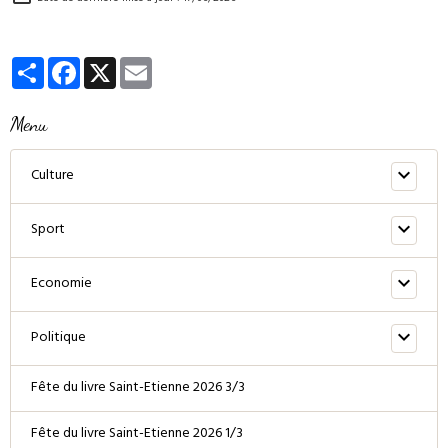
Partager
Facebook
X
Email
Menu
Culture
Sport
Economie
Politique
Fête du livre Saint-Etienne 2026 3/3
Fête du livre Saint-Etienne 2026 1/3